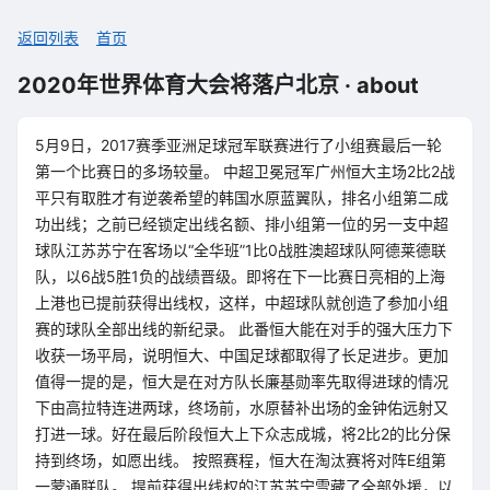
返回列表
首页
2020年世界体育大会将落户北京 · about
5月9日，2017赛季亚洲足球冠军联赛进行了小组赛最后一轮
第一个比赛日的多场较量。 中超卫冕冠军广州恒大主场2比2战
平只有取胜才有逆袭希望的韩国水原蓝翼队，排名小组第二成
功出线；之前已经锁定出线名额、排小组第一位的另一支中超
球队江苏苏宁在客场以“全华班”1比0战胜澳超球队阿德莱德联
队，以6战5胜1负的战绩晋级。即将在下一比赛日亮相的上海
上港也已提前获得出线权，这样，中超球队就创造了参加小组
赛的球队全部出线的新纪录。 此番恒大能在对手的强大压力下
收获一场平局，说明恒大、中国足球都取得了长足进步。更加
值得一提的是，恒大是在对方队长廉基勋率先取得进球的情况
下由高拉特连进两球，终场前，水原替补出场的金钟佑远射又
打进一球。好在最后阶段恒大上下众志成城，将2比2的比分保
持到终场，如愿出线。 按照赛程，恒大在淘汰赛将对阵E组第
一蒙通联队。 提前获得出线权的江苏苏宁雪藏了全部外援，以