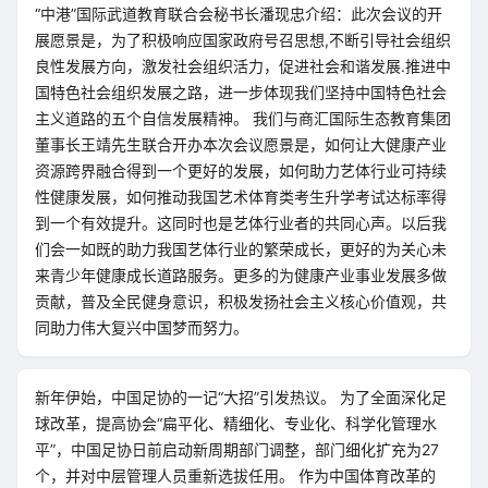
“中港”国际武道教育联合会秘书长潘现忠介绍：此次会议的开
展愿景是，为了积极响应国家政府号召思想,不断引导社会组织
良性发展方向，激发社会组织活力，促进社会和谐发展.推进中
国特色社会组织发展之路，进一步体现我们坚持中国特色社会
主义道路的五个自信发展精神。 我们与商汇国际生态教育集团
董事长王靖先生联合开办本次会议愿景是，如何让大健康产业
资源跨界融合得到一个更好的发展，如何助力艺体行业可持续
性健康发展，如何推动我国艺术体育类考生升学考试达标率得
到一个有效提升。这同时也是艺体行业者的共同心声。以后我
们会一如既的助力我国艺体行业的繁荣成长，更好的为关心未
来青少年健康成长道路服务。更多的为健康产业事业发展多做
贡献，普及全民健身意识，积极发扬社会主义核心价值观，共
同助力伟大复兴中国梦而努力。
新年伊始，中国足协的一记“大招”引发热议。 为了全面深化足
球改革，提高协会“扁平化、精细化、专业化、科学化管理水
平”，中国足协日前启动新周期部门调整，部门细化扩充为27
个，并对中层管理人员重新选拔任用。 作为中国体育改革的