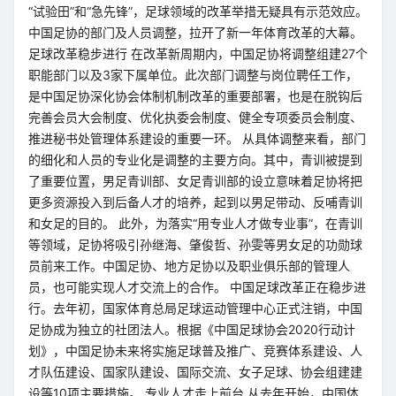
“试验田”和“急先锋”，足球领域的改革举措无疑具有示范效应。
中国足协的部门及人员调整，拉开了新一年体育改革的大幕。
足球改革稳步进行 在改革新周期内，中国足协将调整组建27个
职能部门以及3家下属单位。此次部门调整与岗位聘任工作，
是中国足协深化协会体制机制改革的重要部署，也是在脱钩后
完善会员大会制度、优化执委会制度、健全专项委员会制度、
推进秘书处管理体系建设的重要一环。 从具体调整来看，部门
的细化和人员的专业化是调整的主要方向。其中，青训被提到
了重要位置，男足青训部、女足青训部的设立意味着足协将把
更多资源投入到后备人才的培养，起到以男足带动、反哺青训
和女足的目的。 此外，为落实“用专业人才做专业事”，在青训
等领域，足协将吸引孙继海、肇俊哲、孙雯等男女足的功勋球
员前来工作。中国足协、地方足协以及职业俱乐部的管理人
员，也可能实现人才交流上的合作。 中国足球改革正在稳步进
行。去年初，国家体育总局足球运动管理中心正式注销，中国
足协成为独立的社团法人。根据《中国足球协会2020行动计
划》，中国足协未来将实施足球普及推广、竞赛体系建设、人
才队伍建设、国家队建设、国际交流、女子足球、协会组建建
设等10项主要措施。 专业人才走上前台 从去年开始，中国体