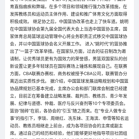
育直指痼疾和弊端，在多个项目和领域推行强力改革措施，在
发挥教练员和运动员主体作用、建设和推广体育文化方面取得
积极成效。 继足协之后，中国篮协改革也走上了快车道。姚明
在中国篮球协会第九届全国代表大会上当选中国篮协主席，国
家体育总局篮球运动管理中心将业务职责正式移交中国篮球协
会，并以中国篮球协会名义开展工作。 进入“姚时代”的篮协推
出了“一篮子”改革举措。在国家队方面，过去的征召制改为邀
请制，让优秀球员更有为国效力的荣誉感，男篮双国家队的创
新设置让更多年轻球员在国际赛场上锤炼和展现自己。在联赛
方面，CBA联赛办赛权、商务权被授予CBA公司，联赛管办分
离迈出实质性步伐。 据介绍，中国篮球发展战略规划和中国篮
协品牌规划已基本完成，主席办公会和部门联席会制度已经建
立，目前正在筹备建立战略发展、裁判员、教练员、青少年发
展、纪律与道德、仲裁、医疗与反兴奋剂等10个专项委员会。
篮协“抛砖”在前，各协会的“引玉”随之而来。在“专业人做专业
事”的指引下，李琰、周继红、冼东妹、王海滨、申雪等知名运
动员、教练员相继走上前台，成为各项目协会的主席或副主
席。通过自己的经历和经验，他们能够更好地指导项目社团组