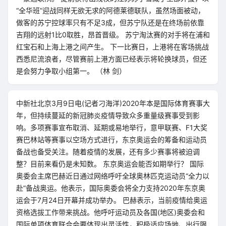
“全华班”迎战同样无欲无求的阿德莱德联队，虽然场面被动，
做客的苏宁控球率只有不足3成，但苏宁队还是在终场前依靠
吉翔的远射1比0取胜，昂首晋级。 苏宁淘汰赛的对手将在浦和
红宝石和上海上港之间产生。 下一比赛日，上港将在客场挑战
西悉尼流浪者，尽管赛前上港方面已经表示将轮换球员，但还
是会努力争取小组第一。 （林 剑）
中新社北京3月9日电(记者刁海洋)2020年本是国际体育赛事大
年，但持续蔓延的新冠肺炎疫情导致众多重量级赛事受到影
响。多项赛事宣布取消、延期或易地举行，意甲联赛、F1大奖
赛巴林站等赛事以空场方式进行，东京奥运会的筹备和运动员
备战也备受关注。随着疫情的发展，还有多少赛事将被迫调
整？目前来看仍是未知数。 东京奥运会能否如期举行？ 国际
奥委会主席巴赫近日通过网络呼吁全球奥林匹克运动员“全力以
赴”备战奥运。他表示，国际奥委会将全力支持2020年东京奥
运会于7月24日开幕并成功举办。 巴赫表示，当前疫情给奥运
资格选拔工作带来挑战。他呼吁运动员及各国(地区)奥委会和
国际单项体育联合会要体现出灵活性，积极适应场地、出行限