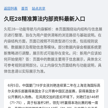
返回列表
首页
站点总览
久旺28精准算法内部资料最新入口
久旺28—功能导航与内容解析：本页面围绕站内结构与信息展
示进行整理，旨在为用户提供清晰的浏览路径与基础说明。在
内容结构方面，页面已按照不同类型进行分类，包括规则说
明、数据展示及帮助信息等模块。部分数据内容会根据系统更
新策略进行调整，展示形式可能存在变化。问：新用户应该如
何开始使用？答：页面中的数据主要用于信息展示，具体含义
可参考规则说明部分。以上内容仅为页面结构与功能说明，具
体信息请以实际展示为准。
6月5日，中国厦门19岁女孩刘艳连续第二年在上海览海国际高
尔夫俱乐部赢得美国女子公开赛中国区选拔赛，获得美国女子
公开赛的入场券。 在风雨交加的恶劣环境下，刘艳打出146杆
（71-75），高于标准杆2杆，领先1杆赢得本场比赛的唯一席