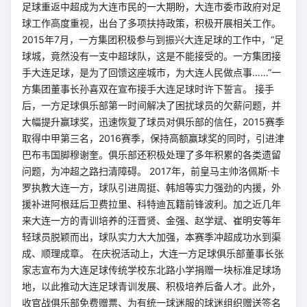
足球重返中超成为大连市民的一大期盼，大连市委市政府对足
球工作高度重视，出台了多项扶持政策，积极开展相关工作。
2015年7月，一方集团积极参与到振兴大连足球的工作中，“足
球城，竟然没有一支中超球队，这是不能接受的。一方集团接
手大连足球，是为了回馈这座城市，为大连人民做点事……”一
方集团董事长孙喜双在宣布接手大连足球时许下誓言。 接手
后，一方足球俱乐部第一时间解决了困扰球员的欠薪问题，并
大幅提升赢球奖，迅速恢复了球员对俱乐部的信任，2015赛季
取得中甲第三名，2016赛季，保持高额赢球奖的同时，引进津
巴布韦国脚穆谢奎。俱乐部还积极处理了多年积累的各类遗留
问题，为冲超之路扫清障碍。 2017年，前皇马主帅洛佩斯·卡
罗执教大连一方，球队引进周挺、韩旭等实力强劲的内援，外
援补进阿根廷后卫费拉里、科特迪瓦籍前锋波利。加之近几年
来大连一方的青训培养的汪晋贤、金强、赵学斌、崔明安等年
轻球员脱颖而出，球队实力大大加强，本赛季冲超成功水到渠
成、顺理成章。 在庆祝活动上，大连一方足球俱乐部董事长张
家志宣布为大连足球传统学校东北路小学捐赠一块标准足球场
地，以此推动大连足球青训发展、积极培养后备人才。此外，
收官战俱乐部免费赠票、为有统一球迷服的球迷组织赠送签名