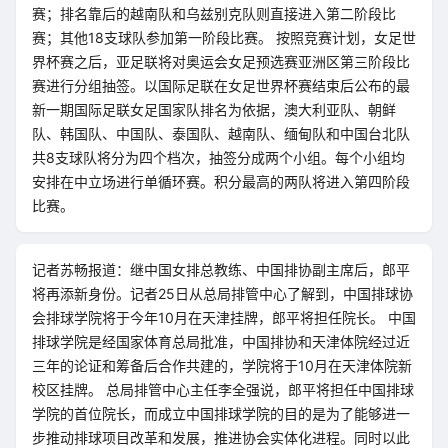
赛；排名靠后的越南队和乌兹别克队则直接进入第二阶段比
赛；其他18支球队参加第一阶段比赛。 按照竞赛计划，女足世
界杯赛之后，亚足联将对奥运会女足预选赛亚洲区第三阶段比
赛进行分组抽签。以国际足联在女足世界杯赛结束后公布的最
新一期国际足联女足国家队排名为依据，澳大利亚队、朝鲜
队、韩国队、中国队、泰国队、越南队、缅甸队和中国台北队
共8支球队将分为四个档次，抽签分成两个小组。每个小组均
安排在中立场进行单循环赛。积分最高的两队将进入第四阶段
比赛。
记者苏畅报道：继中国女排总教练、中国排协副主席后，郎平
将再添新身份。记者25日从总局排管中心了解到，中国排球协
会排球学院将于今年10月在天津挂牌，郎平将担任院长。 中国
排球学院是经国家体育总局批准，中国排协和天津体院经过近
三年的论证和筹备后合作共建的，学院将于10月在天津体院新
校区挂牌。 总局排管中心主任李全强说，郎平将担任中国排球
学院的首位院长，而成立中国排球学院的目的是为了能够进一
步推动排球项目改革和发展，推进协会实体化进程。同时以此