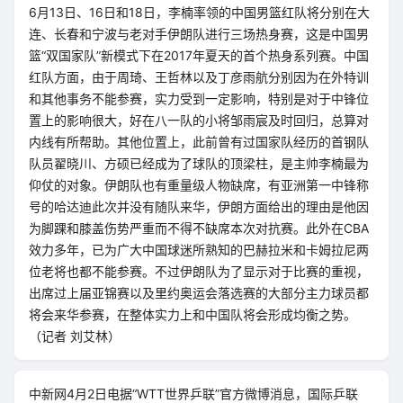
6月13日、16日和18日，李楠率领的中国男篮红队将分别在大
连、长春和宁波与老对手伊朗队进行三场热身赛，这是中国男
篮“双国家队”新模式下在2017年夏天的首个热身系列赛。中国
红队方面，由于周琦、王哲林以及丁彦雨航分别因为在外特训
和其他事务不能参赛，实力受到一定影响，特别是对于中锋位
置上的影响很大，好在八一队的小将邹雨宸及时回归，总算对
内线有所帮助。其他位置上，此前曾有过国家队经历的首钢队
队员翟晓川、方硕已经成为了球队的顶梁柱，是主帅李楠最为
仰仗的对象。伊朗队也有重量级人物缺席，有亚洲第一中锋称
号的哈达迪此次并没有随队来华，伊朗方面给出的理由是他因
为脚踝和膝盖伤势严重而不得不缺席本次对抗赛。此外在CBA
效力多年，已为广大中国球迷所熟知的巴赫拉米和卡姆拉尼两
位老将也都不能参赛。不过伊朗队为了显示对于比赛的重视，
出席过上届亚锦赛以及里约奥运会落选赛的大部分主力球员都
将会来华参赛，在整体实力上和中国队将会形成均衡之势。
（记者 刘艾林）
中新网4月2日电据“WTT世界乒联”官方微博消息，国际乒联