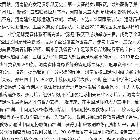
大贡献。河南徽商女足俱乐部历史上第一次征战女超联赛，最终获得了第
11月1日，新赛季五超联赛拉开序幕，河南信大五人制足球俱乐部将代表
出不穷，河南建业足球运动员龙威、龙成，入选U23国家集训队；运动员
运动员娄佳惠、王莹入选女子国家队，为备战2019年法国女足世界杯和2
量。 业余足球竞赛体系不断完善。“豫冠”联赛已成功举办三届，成为了全
球”全国民间足球争霸赛，成为了全省覆盖范围最广、参与率最高、最受人
的首届河南青训联盟杯，填补了我省青少年足球俱乐部领域赛事的空白；“
制足球超级联赛，已经成为了河南五人制业余足球赛事的标杆。2018年
 青少年竞赛如火如荼。河南省体育局系统的省足球锦标赛、冠军赛和四年
的发现、培养、提高起到了十分积极的作用。河南省校园足球四级联赛无
新突破，郑州四十中、郑州九中校园足球代表队，不断在全国中学生足球
伍建设逐步加强 青训人才队伍建设是青少年足球发展的重要保障，十九大
则,构建多级、多元培训组织结构,不断加强足球相关专业人才培训，河南
年足球发展提供人才与智力支撑。 近年来，在中国足协的大力支持下，我
练员培训、中国足协D级教练员培训、中国足协C级教练员培训、校园足球
训班等多种形式的培训体系，为教练员、裁判员接受终身教育创造了条件
名教练员通过中国足协教练员培训，获得了相应级别教练员资格证书，其中20
判员获得相应等级的裁判员证书。2018年我省在中国足协教练员培训工作
足协及各地方协会通过社会公开招聘的方式，广纳贤才，积极吸收足球体