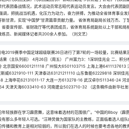
肃代表团备战情况，武术运动员常志昭代表运动员发言。大会由代表团副
宁强调，把挑战当机遇，化压力为动力，奋力拼搏，为推动全省体育事业发
好新甘肃，实现“中国梦”甘肃篇章贡献力量。 省体育局副局长钱万杰、丁
，省委宣传部、省财政厅等代表团成员，省体育局系统副处以上干部和局
教练员、新闻媒体记者共200余人参加。（刘文艺）
日电2019赛季中国足球超级联赛26日进行了第7轮的一场较量，比赛结
结果（主队列前） 4月26日（周五） 广州富力3：1深圳佳兆业 二、积分
京国安66001211118 广州恒大6501103715 上海上港6411137613
庆斯威6321910-111 天津泰达63121211110 山东鲁能62229818 深圳佳兆
48 上海申花62131011-17 大连一方613278-16 武汉卓尔511346-24 河
-64 天津天海6033410-63 河南建业5023710-32 （这条稿件由新
的年轻族群在学习霹雳舞，这意味着选材的范围很广。“中国的Bboy（霹
没有那么多年轻人可选。”汪珅炅做为国家队的主教练，正面临着选人组队
的传播和教育上是相对较弱的，所以我们在选人的时候也要考虑各地的教