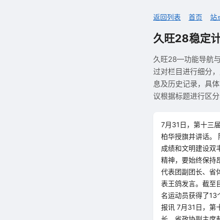
返回列表
首页
站
久旺28稳定
久旺28—功能导航
过对栏目进行细分，
息及历史记录，具体
议根据标题进行区分
7月31日，第十
柏华授旗并讲话。
成绩和文明建设双
精神，要始终保持
代表团副团长、省
表王鸽发言。截至
名运动员获得了13
报讯 7月31日
长、省政协副主席