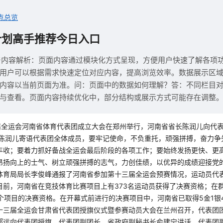
点总览
计划高手推荐今日入口
与内容解析：页面内容通过模块化方式呈现，方便用户快速了解各项
用户可以根据需求快速定位对应内容，提高浏览效率。数据展示区
内容以当前页面为准。问：页面中的数据如何理解？答：不同栏目
与查看。页面内容持续优化中，部分结构或展示方式可能存在调整
三届全运会河南省体育代表团成立大会在郑州举行，河南省省长陈润儿向代
 陈润儿寄语代表团全体成员，要牢记使命，不负重托，顽强拼搏，奋力争
丰收；要着力抓好备战全运会最后阶段的各项工作；要始终发扬更快、更
昂扬向上的士气、树立顽强拼搏的志气，力创佳绩，以优异的成绩迎接党
体育局局长李俊峰通报了河南省参加第十三届全运会预赛情况，运动员代
目前，河南省在竞技体育比赛项目上有373名运动员获得了决赛资格；在群
个项目的决赛资格。在开幕式前进行的决赛项目中，河南省已取得5金1银4
，第十三届全运会甘肃省代表团授旗仪式暨参赛动员大会在兰州召开，代表团
郝远向代表团授旗，代表团副团长、省政府副秘书长俞建宁讲话，代表团