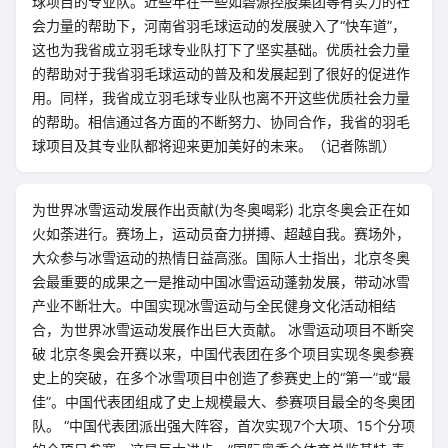
球项目的专业队。近些年在一些如碧源控股集团等有实力的社
会力量的帮助下，河南省羽毛球运动的发展驶入了“快车道”，
这也为我省成立羽毛球专业队打下了坚实基础。优质社会力量
的帮助对于我省羽毛球运动的普及和发展起到了很好的促进作
用。同样，我省成立羽毛球专业队也离不开这些优质社会力量
的帮助。相信通过各方面的不断努力、协同合作，我省的羽毛
球项目及其专业队都将迎来更加美好的未来。（记者陈凯）
为世界冰雪运动发展作出贡献(为冬奥喝彩) 北京冬奥会正在如
火如荼进行。赛场上，运动员奋力拼搏、超越自我。赛场外，
大众参与冰雪运动的热情日益高涨。国际人士指出，北京冬奥
会最重要的成果之一是推动中国冰雪运动蓬勃发展，带动冰雪
产业不断壮大。中国实现冰雪运动与全民健身文化活动相结
合，为世界冰雪运动发展作出巨大贡献。 冰雪运动项目不断突
破 北京冬奥会开赛以来，中国代表团在多个项目实现冬奥参赛
史上的突破，在多个冰雪项目中创造了参赛史上的“第一”或“最
佳”。中国代表团组成了史上规模最大、参赛项目最全的冬奥团
队。 “中国代表团派出强大阵容，首次实现7个大项、15个分项