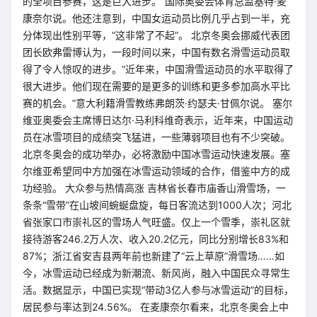
的全项目参赛，这是巨大进步。”国际奥委会体育总监基特·麦
康奈尔说。他还注意到，中国女运动员比例几乎占到一半，充
分体现出性别平等，“这非常了不起”。 北京冬奥会挪威代表团
团长欧弗雷博认为，一段时间以来，中国有数名滑雪运动员取
得了令人惊叹的进步。“近年来，中国滑雪运动员的水平取得了
很大进步。他们现在需要的是更多的训练和更多参加高水平比
赛的机会。”意大利籍滑雪教练弗朗茨·约瑟夫·甘佩尔说。 塞尔
维亚奥委会主席博日达尔·马利科维奇表示，近年来，中国运动
员在冰雪项目的成绩突飞猛进，一些薄弱项目也有不少突破。
北京冬奥会的成功举办，必将激励中国冰雪运动快速发展。塞
尔维亚希望同中方加强在冰雪运动领域的合作，借鉴中方的成
功经验。 大众参与热情高涨 吉林省长春市庙香山滑雪场，一
条条“雪带”在山坡间蜿蜒盘旋，每日客流达到1000人次；河北
省张家口市崇礼区的雪场人气旺盛。仅上一个雪季，崇礼区就
接待游客246.2万人次、收入20.2亿元，同比分别增长83%和
87%；浙江省安吉县两年前也新建了“云上草原”滑雪场……如
今，冰雪运动已经成为新潮流、新风尚，融入中国民众寻常生
活。数据显示，中国已实现“带动3亿人参与冰雪运动”的目标，
居民参与率达到24.56%。 在麦康奈尔看来，北京冬奥会上中