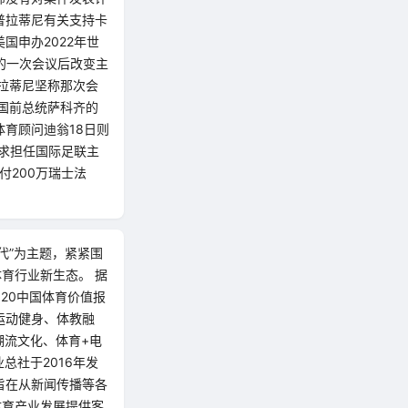
在普拉蒂尼有关支持卡
国申办2022年世
月的一次会议后改变主
拉蒂尼坚称那次会
国前总统萨科齐的
育顾问迪翁18日则
谋求担任国际足联主
付200万瑞士法
代”为主题，紧紧围
育行业新生态。 据
20中国体育价值报
运动健身、体教融
潮流文化、体育+电
总社于2016年发
旨在从新闻传播等各
体育产业发展提供客