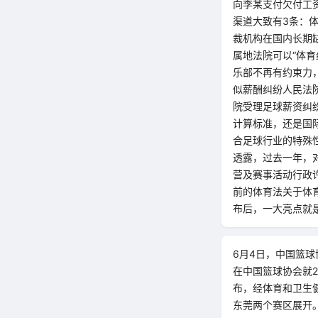
向李某支付欠付工
渠道大致有3条：
裁机构在国内长期
属地法院可以“体
乐部不再有约束力，
似薪酬纠纷人民法院
院受理足球薪资纠
计算标准，还是国
合足球行业的特殊性
透露，过去一年，
营及赛事活动行政
前的体育法关于体
布后，一大亮点就
6月4日，中国篮球
在中国篮球协会就2
布，经体育和卫生
东莞两个赛区展开