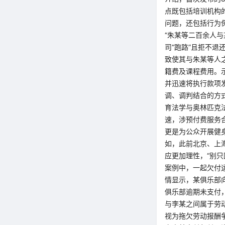
点既包括培训机构
问题，还包括行为
“朱某等二百余人
司“跑路”且拒不
致使其与朱某等人
籍费及课程费用。
并迅速将执行款项
调、调判结合的方
育法学与奥林匹克
速，涉预付费服务
更是为公众开展健
如，此前北京、上
应更加理性，“别
案例中，一起欠付
情显示，某俱乐部
俱乐部逾期未支付
与李某之间属于劳
视为拖欠劳动报酬