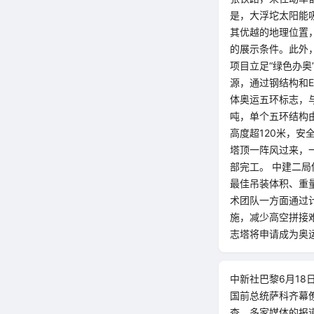
是，大浮坨太阳能
其优越的地理位置
的展示条件。此外
项目立足“绿色办奥
源，通过钢结构和E
体奥运五环标志，与
吨，单个五环结构由
高度超120米，安
塔顶一阵风过来，
部完工。 中建二局
最佳吊装体积、重
术团队一方面通过
施，减少高空拼接难
志塔将申请成为奥运
中新社巴黎6月18
国前总统萨科齐幕
查。多家媒体的报