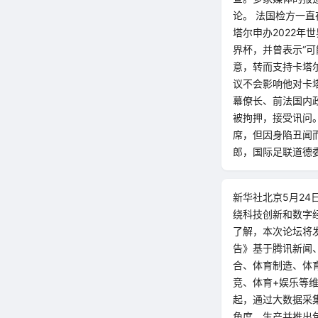
论。 法国检方一直
塔尔申办2022年
界杯，并曾表示“可
意，转而支持卡塔
议不会影响他对卡
幕僚长、前法国内
被拘押，接受讯问。
席，但因身陷丑闻而
郎，国际足联道德委
新华社北京5月24
绕科技创新和数字
了解，本次论坛将发
告》基于腾讯新闻
合、体育制造、体
竞、体育+娱乐等维
起，通过大数据采
角度，生产并推出