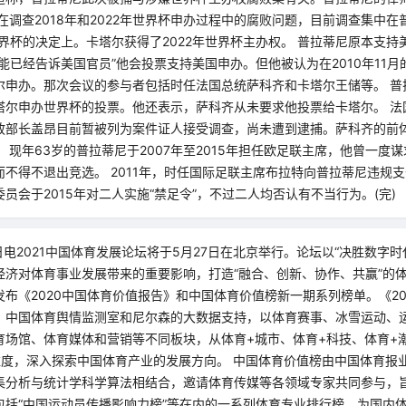
在调查2018年和2022年世界杯申办过程中的腐败问题，目前调查集中
世界杯的决定上。卡塔尔获得了2022年世界杯主办权。 普拉蒂尼原本支持美
能已经告诉美国官员”他会投票支持美国申办。但他被认为在2010年11
尔申办。那次会议的参与者包括时任法国总统萨科齐和卡塔尔王储等。 普
塔尔申办世界杯的投票。他还表示，萨科齐从未要求他投票给卡塔尔。 法
政部长盖昂目前暂被列为案件证人接受调查，尚未遭到逮捕。萨科齐的前体
 现年63岁的普拉蒂尼于2007年至2015年担任欧足联主席，他曾一度
不得不退出竞选。 2011年，时任国际足联主席布拉特向普拉蒂尼违规支
员会于2015年对二人实施“禁足令”，不过二人均否认有不当行为。(完)
日电2021中国体育发展论坛将于5月27日在北京举行。论坛以“决胜数字时
经济对体育事业发展带来的重要影响，打造“融合、创新、协作、共赢”的体
布《2020中国体育价值报告》和中国体育价值榜新一期系列榜单。《20
、中国体育舆情监测室和尼尔森的大数据支持，以体育赛事、冰雪运动、
育场馆、体育媒体和营销等不同板块，从体育+城市、体育+科技、体育+
度，深入探索中国体育产业的发展方向。 中国体育价值榜由中国体育报业
集分析与统计学科学算法相结合，邀请体育传媒等各领域专家共同参与，
包括“中国运动员传播影响力榜”等在内的一系列体育专业排行榜，为国内