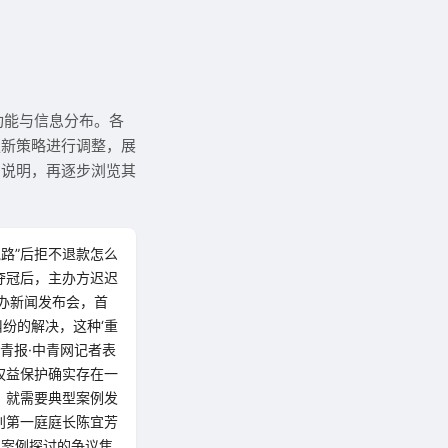
功能与信息分布。各
更新策略进行调整，展
则说明，再逐步浏览其
跑路”后拒不退款怎么
夺冠后，主办方迟迟
办新闻发布会，首
纠纷的解决，这种‘重
青报·中青网记者表
权益保护确实存在一
，就需要典型案例发
审判第一庭庭长陈宜芳
，案例探讨的争议焦